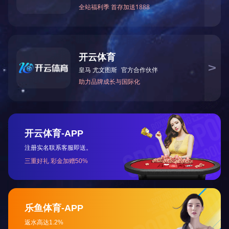
直管压力平衡型膨胀节
弯管压力平衡型膨胀节
标题
官网首页
产品中心
免费咨询热线：
新闻动态
关于我们
13808095310 、0838-5703086
OD（中国）
联系邮箱：951634116@qq.com
联系地址：四川省德阳市广汉市小汉镇兴融路12号